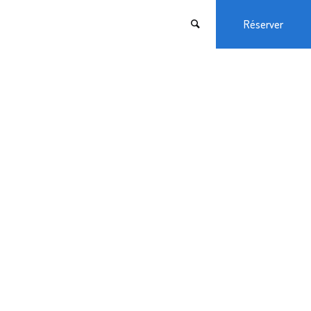
Réserver