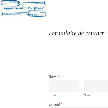
Formulaire de contact :
Nom
*
Prénom
Nom
E-mail
*