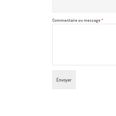
Commentaire ou message
*
Envoyer