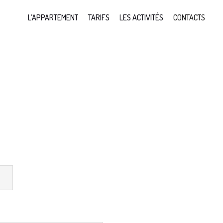
L’APPARTEMENT
TARIFS
LES ACTIVITÉS
CONTACTS